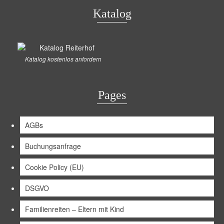
Katalog
Katalog kostenlos anfordern
Pages
AGBs
Buchungsanfrage
Cookie Policy (EU)
DSGVO
Familienreiten – Eltern mit Kind