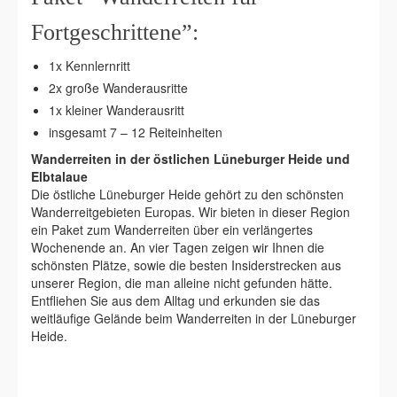
Fortgeschrittene”:
1x Kennlernritt
2x große Wanderausritte
1x kleiner Wanderausritt
insgesamt 7 – 12 Reiteinheiten
Wanderreiten in der östlichen Lüneburger Heide und
Elbtalaue
Die östliche Lüneburger Heide gehört zu den schönsten
Wanderreitgebieten Europas. Wir bieten in dieser Region
ein Paket zum Wanderreiten über ein verlängertes
Wochenende an. An vier Tagen zeigen wir Ihnen die
schönsten Plätze, sowie die besten Insiderstrecken aus
unserer Region, die man alleine nicht gefunden hätte.
Entfliehen Sie aus dem Alltag und erkunden sie das
weitläufige Gelände beim Wanderreiten in der Lüneburger
Heide.