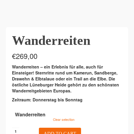
Wanderreiten
€
269,00
Wanderreiten – ein Erlebnis für alle, auch für
Einsteiger! Sternritte rund um Kamerun, Sandberge,
Drawehn & Elbtalaue oder ein Trail an die Elbe. Die
östliche Lüneburger Heide gehört zu den schönsten
Wanderreitgebieten Europas.
Zeitraum: Donnerstag bis Sonntag
Wanderreiten
Clear selection
Wanderreiten
ADD TO CART