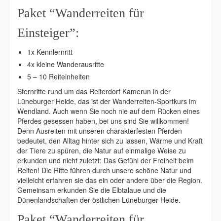
Paket “Wanderreiten für
Einsteiger”:
1x Kennlernritt
4x kleine Wanderausritte
5 – 10 Reiteinheiten
Sternritte rund um das Reiterdorf Kamerun in der
Lüneburger Heide, das ist der Wanderreiten-Sportkurs im
Wendland. Auch wenn Sie noch nie auf dem Rücken eines
Pferdes gesessen haben, bei uns sind Sie willkommen!
Denn Ausreiten mit unseren charakterfesten Pferden
bedeutet, den Alltag hinter sich zu lassen, Wärme und Kraft
der Tiere zu spüren, die Natur auf einmalige Weise zu
erkunden und nicht zuletzt: Das Gefühl der Freiheit beim
Reiten! Die Ritte führen durch unsere schöne Natur und
vielleicht erfahren sie das ein oder andere über die Region.
Gemeinsam erkunden Sie die Elbtalaue und die
Dünenlandschaften der östlichen Lüneburger Heide.
Paket “Wanderreiten für