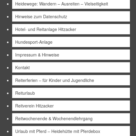
Heidewege: Wandern – Ausreiten – Vielseitigkeit
Hinweise zum Datenschutz
Hotel- und Reitanlage Hitzacker
Hundesport-Anlage
Impressum & Hinweise
Kontakt
Reiterferien – für Kinder und Jugendliche
Reiturlaub
Reitverein Hitzacker
Reitwochenende & Wochenendlehrgang
Urlaub mit Pferd – Heidehütte mit Pferdebox