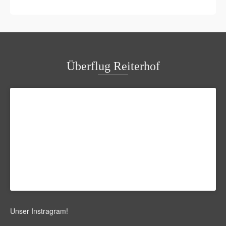
Überflug Reiterhof
Unser Instragram
!