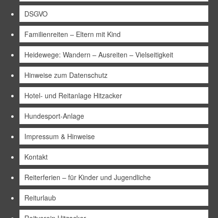
DSGVO
Familienreiten – Eltern mit Kind
Heidewege: Wandern – Ausreiten – Vielseitigkeit
Hinweise zum Datenschutz
Hotel- und Reitanlage Hitzacker
Hundesport-Anlage
Impressum & Hinweise
Kontakt
Reiterferien – für Kinder und Jugendliche
Reiturlaub
Reitverein Hitzacker