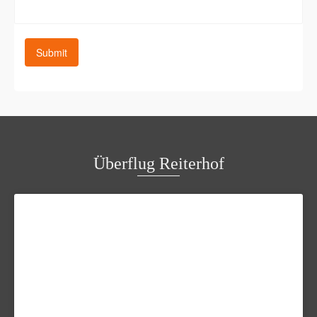
Überflug Reiterhof