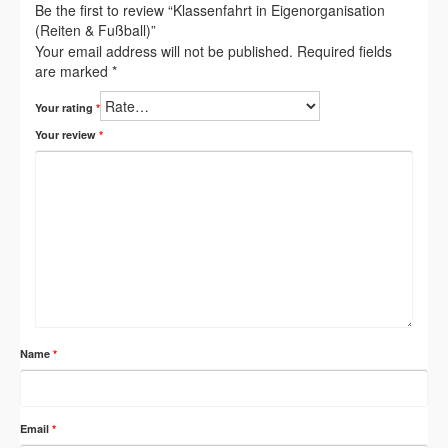
Be the first to review “Klassenfahrt in Eigenorganisation
(Reiten & Fußball)”
Your email address will not be published.
Required fields
are marked
*
Your rating
*
Your review
*
Name
*
Email
*