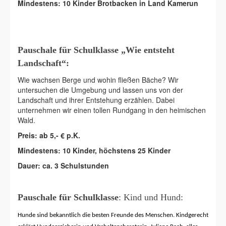
Mindestens: 10 Kinder Brotbacken in Land Kamerun
Pauschale für Schulklasse „Wie entsteht
Landschaft“:
Wie wachsen Berge und wohin fließen Bäche? Wir
untersuchen die Umgebung und lassen uns von der
Landschaft und ihrer Entstehung erzählen. Dabei
unternehmen wir einen tollen Rundgang in den heimischen
Wald.
Preis: ab 5,- € p.K.
Mindestens: 10 Kinder, höchstens 25 Kinder
Dauer: ca. 3 Schulstunden
Pauschale für Schulklasse
: Kind und Hund:
Hunde sind bekanntlich die besten Freunde des Menschen. Kindgerecht