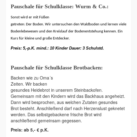
Pauschale für Schulklasse:
Wurm & Co.:
Sonst wird er mit Füßen
getreten: Der Boden. Wir untersuchen den Waldboden und lernen viele
Bodenlebewesen und den Kreislauf der Bodenentstehung kennen. Ein
Kurs für kleine und große Entdecker.
Preis:
5,-p.K. mind.: 10 Kinder Dauer: 3 Schulstd.
Pauschale für Schulklasse Brotbacken:
Backen wie zu Oma´s
Zeiten. Wir backen
gesundes Heidebrot in unserem Steinbackofen.
Gemeinsam mit den Kindern wird das Backhaus angeheizt.
Dann wird besprochen, aus welchen Zutaten gesundes
Brot besteht. Anschließend darf nach Herzenslust geknetet
werden. Das selbstgebackene frische Brot wird
anschließend gemeinsam gegessen.
Preis: ab 5,- € p.K.