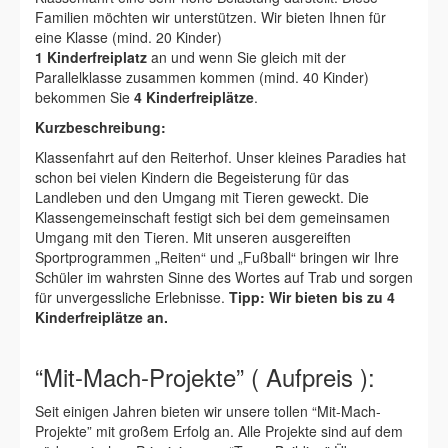
Familien möchten wir unterstützen. Wir bieten Ihnen für
eine Klasse (mind. 20 Kinder)
1 Kinderfreiplatz
an und wenn Sie gleich mit der
Parallelklasse zusammen kommen (mind. 40 Kinder)
bekommen Sie
4 Kinderfreiplätze
.
Kurzbeschreibung:
Klassenfahrt auf den Reiterhof. Unser kleines Paradies hat
schon bei vielen Kindern die Begeisterung für das
Landleben und den Umgang mit Tieren geweckt. Die
Klassengemeinschaft festigt sich bei dem gemeinsamen
Umgang mit den Tieren. Mit unseren ausgereiften
Sportprogrammen „Reiten“ und „Fußball“ bringen wir Ihre
Schüler im wahrsten Sinne des Wortes auf Trab und sorgen
für unvergessliche Erlebnisse.
Tipp: Wir bieten bis zu 4
Kinderfreiplätze an.
“Mit-Mach-Projekte” ( Aufpreis ):
Seit einigen Jahren bieten wir unsere tollen “Mit-Mach-
Projekte” mit großem Erfolg an. Alle Projekte sind auf dem