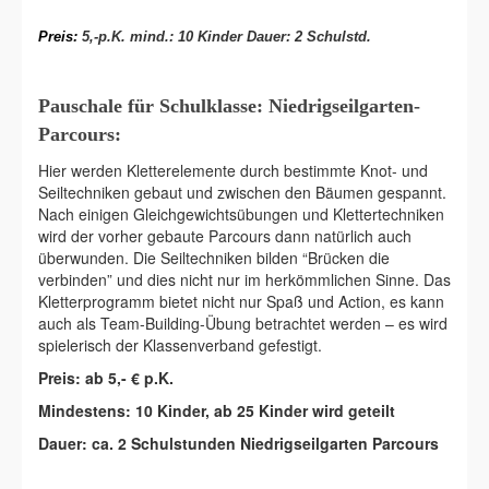
Preis:
5,-p.K. mind.: 10 Kinder Dauer: 2 Schulstd.
Pauschale für Schulklasse: Niedrigseilgarten-
Parcours:
Hier werden Kletterelemente durch bestimmte Knot- und
Seiltechniken gebaut und zwischen den Bäumen gespannt.
Nach einigen Gleichgewichtsübungen und Klettertechniken
wird der vorher gebaute Parcours dann natürlich auch
überwunden. Die Seiltechniken bilden “Brücken die
verbinden” und dies nicht nur im herkömmlichen Sinne. Das
Kletterprogramm bietet nicht nur Spaß und Action, es kann
auch als Team-Building-Übung betrachtet werden – es wird
spielerisch der Klassenverband gefestigt.
Preis: ab 5,- € p.K.
Mindestens: 10 Kinder, ab 25 Kinder wird geteilt
Dauer: ca. 2 Schulstunden Niedrigseilgarten Parcours