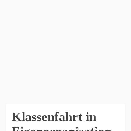
Klassenfahrt in