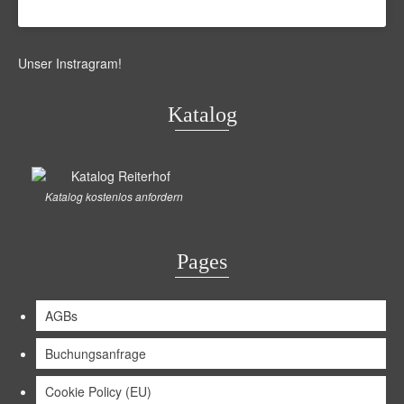
Unser Instragram
!
Katalog
Katalog kostenlos anfordern
Pages
AGBs
Buchungsanfrage
Cookie Policy (EU)