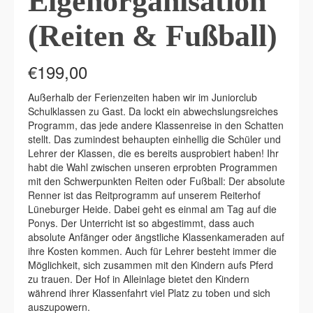
Eigenorganisation
(Reiten & Fußball)
€
199,00
Außerhalb der Ferienzeiten haben wir im Juniorclub
Schulklassen zu Gast. Da lockt ein abwechslungsreiches
Programm, das jede andere Klassenreise in den Schatten
stellt. Das zumindest behaupten einhellig die Schüler und
Lehrer der Klassen, die es bereits ausprobiert haben! Ihr
habt die Wahl zwischen unseren erprobten Programmen
mit den Schwerpunkten Reiten oder Fußball: Der absolute
Renner ist das Reitprogramm auf unserem Reiterhof
Lüneburger Heide. Dabei geht es einmal am Tag auf die
Ponys. Der Unterricht ist so abgestimmt, dass auch
absolute Anfänger oder ängstliche Klassenkameraden auf
ihre Kosten kommen. Auch für Lehrer besteht immer die
Möglichkeit, sich zusammen mit den Kindern aufs Pferd
zu trauen. Der Hof in Alleinlage bietet den Kindern
während ihrer Klassenfahrt viel Platz zu toben und sich
auszupowern.