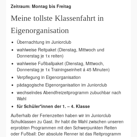
Zeitraum: Montag bis Freitag
Meine tollste Klassenfahrt in
Eigenorganisation
Übernachtung im Juniorclub
wahlweise Reitpaket (Dienstag, Mittwoch und
Donnerstag je 1x reiten)
wahlweise Fußballpaket (Dienstag, Mittwoch,
Donnerstag je 1x Trainingseinheit á 45 Minuten)
Verpflegung in Eigenorganisation
pädagogische Eigenorganisation im Juniorclub
wechselndes Abendfreizeitprogramm zubuchbar nach
Wahl
für Schüler*innen der 1. – 4. Klasse
Außerhalb der Ferienzeiten haben wir im Juniorclub
Schulklassen zu Gast. Ihr habt die Wahl zwischen unseren
erprobten Programmen mit den Schwerpunkten Reiten
oder Fußball: Der absolute Renner ist das Reitprogramm