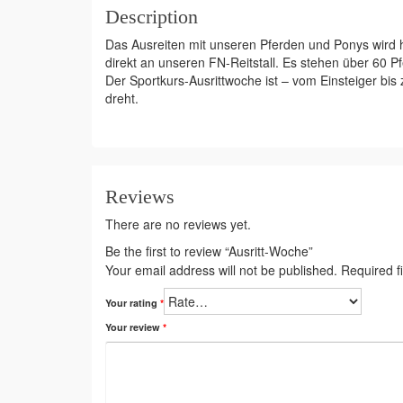
Description
Das Ausreiten mit unseren Pferden und Ponys wird 
direkt an unseren FN-Reitstall. Es stehen über 60 P
Der Sportkurs-Ausrittwoche ist – vom Einsteiger bis
dreht.
Reviews
There are no reviews yet.
Be the first to review “Ausritt-Woche”
Your email address will not be published.
Required f
Your rating
*
Your review
*