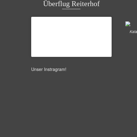
Überflug Reiterhof
Kata
Unser Instragram
!