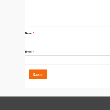
Name
*
Email
*