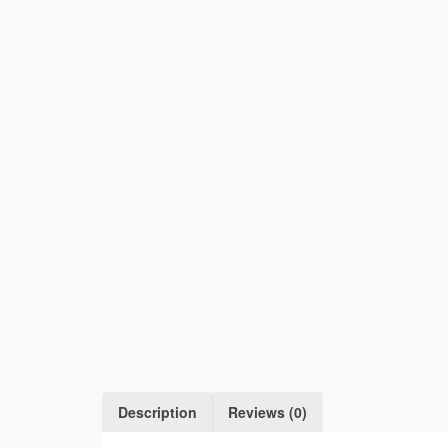
Description
Reviews (0)