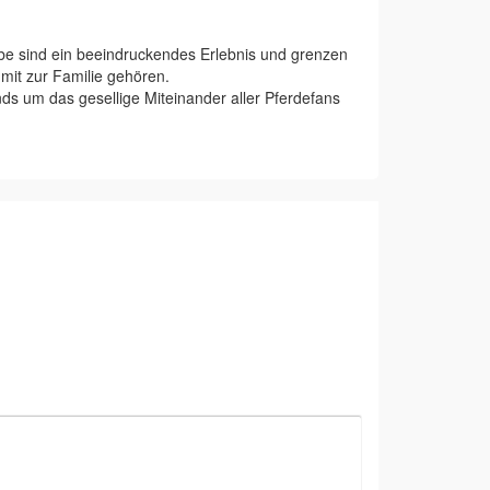
be sind ein beeindruckendes Erlebnis und grenzen
 mit zur Familie gehören.
ds um das gesellige Miteinander aller Pferdefans