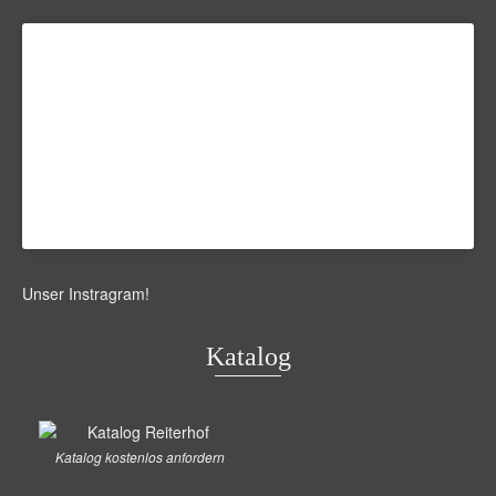
Unser Instragram
!
Katalog
Katalog kostenlos anfordern