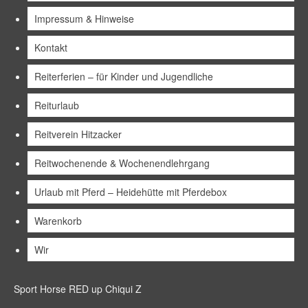
Impressum & Hinweise
Kontakt
Reiterferien – für Kinder und Jugendliche
Reiturlaub
Reitverein Hitzacker
Reitwochenende & Wochenendlehrgang
Urlaub mit Pferd – Heidehütte mit Pferdebox
Warenkorb
Wir
Sport Horse RED up Chiqui Z