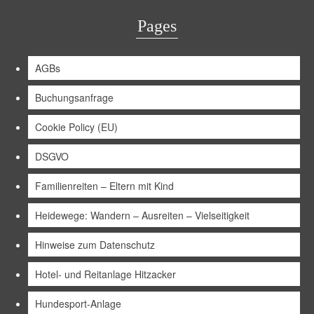
Pages
AGBs
Buchungsanfrage
Cookie Policy (EU)
DSGVO
Familienreiten – Eltern mit Kind
Heidewege: Wandern – Ausreiten – Vielseitigkeit
Hinweise zum Datenschutz
Hotel- und Reitanlage Hitzacker
Hundesport-Anlage