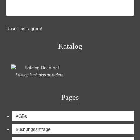
Unser Instragram
!
Katalog
Katalog kostenlos anfordern
Pages
AGBs
Buchungsanfrage