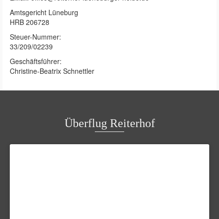
Amtsgericht Lüneburg
HRB 206728
Steuer-Nummer:
33/209/02239
Geschäftsführer:
Christine-Beatrix Schnettler
Überflug Reiterhof