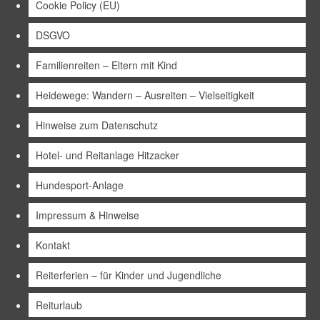
Cookie Policy (EU)
DSGVO
Familienreiten – Eltern mit Kind
Heidewege: Wandern – Ausreiten – Vielseitigkeit
Hinweise zum Datenschutz
Hotel- und Reitanlage Hitzacker
Hundesport-Anlage
Impressum & Hinweise
Kontakt
Reiterferien – für Kinder und Jugendliche
Reiturlaub