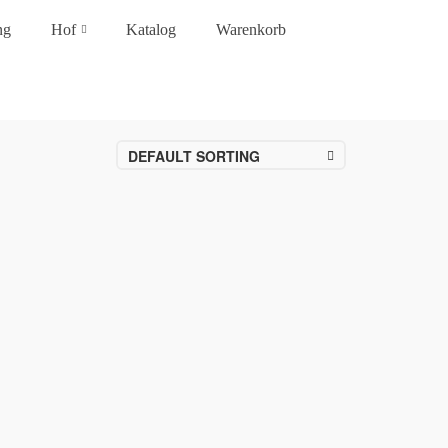
ng
Hof
Katalog
Warenkorb
DEFAULT SORTING