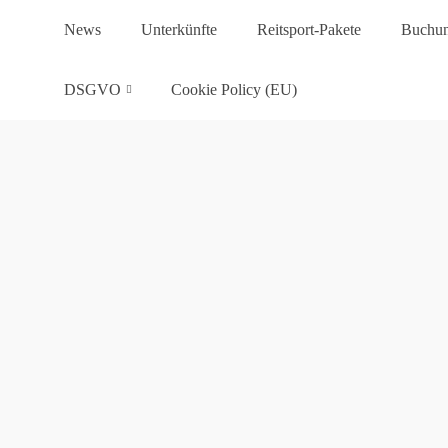
News
Unterkünfte
Reitsport-Pakete
Buchu
DSGVO
Cookie Policy (EU)