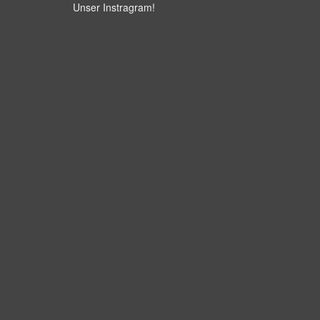
Unser Instragram
!