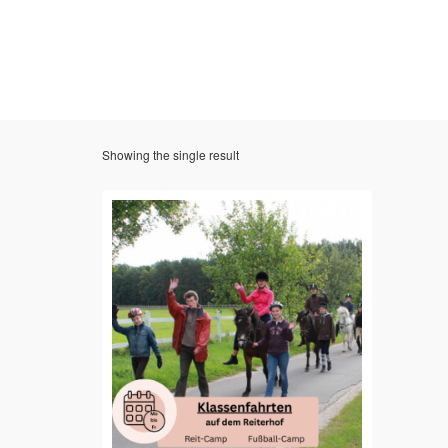
Showing the single result