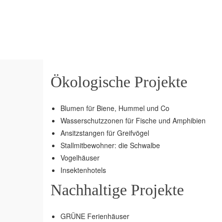
Ökologische Projekte
Blumen für Biene, Hummel und Co
Wasserschutzzonen für Fische und Amphibien
Ansitzstangen für Greifvögel
Stallmitbewohner: die Schwalbe
Vogelhäuser
Insektenhotels
Nachhaltige Projekte
GRÜNE Ferienhäuser