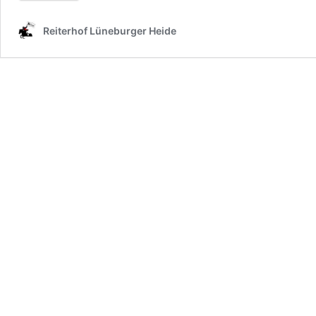
Reiterhof Lüneburger Heide